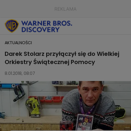
AKTUALNOŚCI
Darek Stolarz przyłączył się do Wielkiej
Orkiestry Świątecznej Pomocy
8.01.2018, 08:07