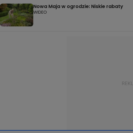
Nowa Maja w ogrodzie: Niskie rabaty
WIDEO