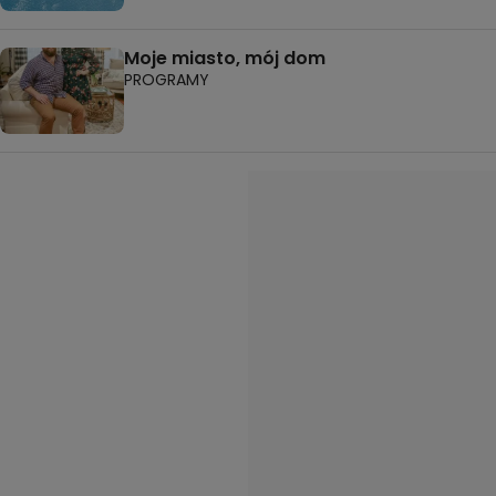
Moje miasto, mój dom
PROGRAMY