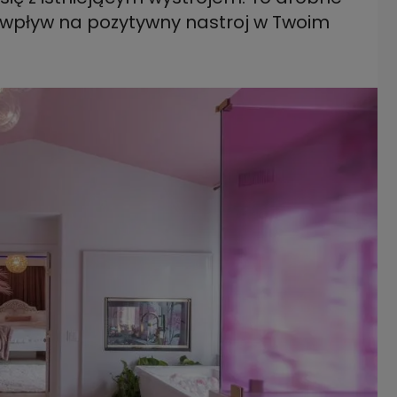
 wpływ na pozytywny nastroj w Twoim