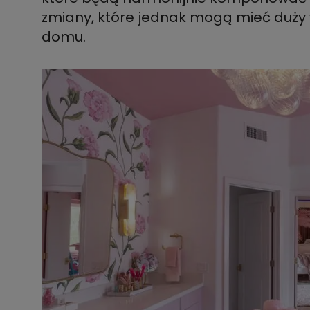
zmiany, które jednak mogą mieć duży
domu.