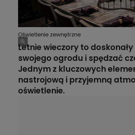
Oświetlenie zewnętrzne
Letnie wieczory to doskonały
swojego ogrodu i spędzać cz
Jednym z kluczowych eleme
nastrojową i przyjemną atmo
oświetlenie.