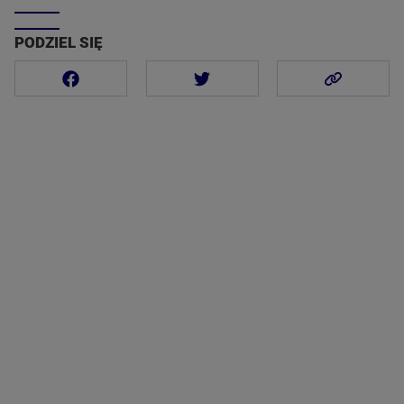
PODZIEL SIĘ