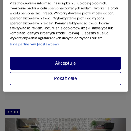
Przechowywanie informacji na urządzeniu lub dostęp do nich.
Tworzenie profili w celu spersonalizowanych reklam. Tworzenie profili
w celu personalizacji treści. Wykorzystywanie profili w celu doboru
spersonalizowanych treści. Wykorzystanie profili do wyboru
spersonalizowanych reklam. Pomiar efektywności treści. Pomiar
efektywności reklam. Rozumienie odbiorców dzięki statystyce lub
kombinacji danych z różnych źródeł. Rozwój i ulepszanie usług.
Wykorzystywanie ograniczonych danych do wyboru reklam.
Lista partnerów (dostawców)
Akceptuję
Pokaż cele
3 z 10