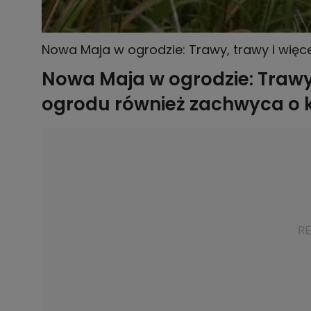
Nowa Maja w ogrodzie: Trawy, trawy i więce
Nowa Maja w ogrodzie: Trawy,
ogrodu również zachwyca o k