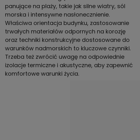
panujące na plaży, takie jak silne wiatry, sól
morska i intensywne nasłonecznienie.
Właściwa orientacja budynku, zastosowanie
trwałych materiałów odpornych na korozję
oraz techniki konstrukcyjne dostosowane do
warunków nadmorskich to kluczowe czynniki.
Trzeba też zwrócić uwagę na odpowiednie
izolacje termiczne i akustyczne, aby zapewnić
komfortowe warunki życia.