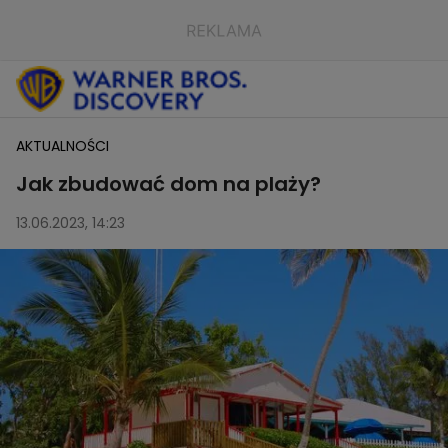
AKTUALNOŚCI
Jak zbudować dom na plaży?
13.06.2023, 14:23