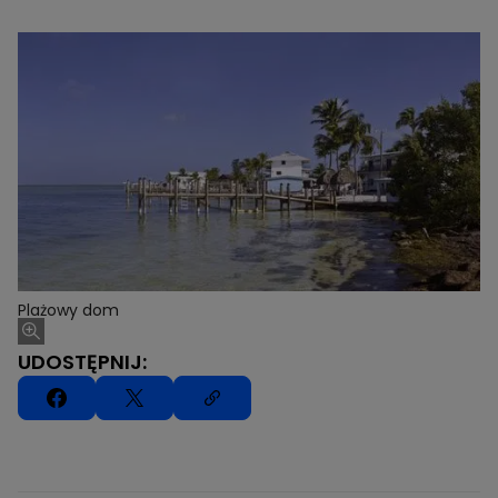
Plażowy dom
UDOSTĘPNIJ: