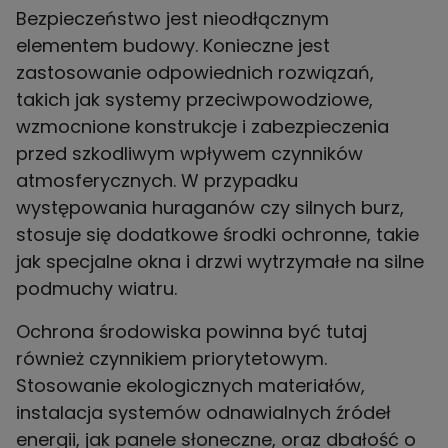
Bezpieczeństwo jest nieodłącznym
elementem budowy. Konieczne jest
zastosowanie odpowiednich rozwiązań,
takich jak systemy przeciwpowodziowe,
wzmocnione konstrukcje i zabezpieczenia
przed szkodliwym wpływem czynników
atmosferycznych. W przypadku
występowania huraganów czy silnych burz,
stosuje się dodatkowe środki ochronne, takie
jak specjalne okna i drzwi wytrzymałe na silne
podmuchy wiatru.
Ochrona środowiska powinna być tutaj
również czynnikiem priorytetowym.
Stosowanie ekologicznych materiałów,
instalacja systemów odnawialnych źródeł
energii, jak panele słoneczne, oraz dbałość o