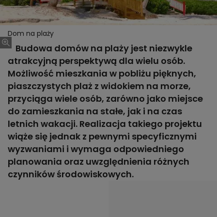
Dom na plaży
Budowa domów na plaży jest niezwykle
atrakcyjną perspektywą dla wielu osób.
Możliwość mieszkania w pobliżu pięknych,
piaszczystych plaż z widokiem na morze,
przyciąga wiele osób, zarówno jako miejsce
do zamieszkania na stałe, jak i na czas
letnich wakacji. Realizacja takiego projektu
wiąże się jednak z pewnymi specyficznymi
wyzwaniami i wymaga odpowiedniego
planowania oraz uwzględnienia różnych
czynników środowiskowych.