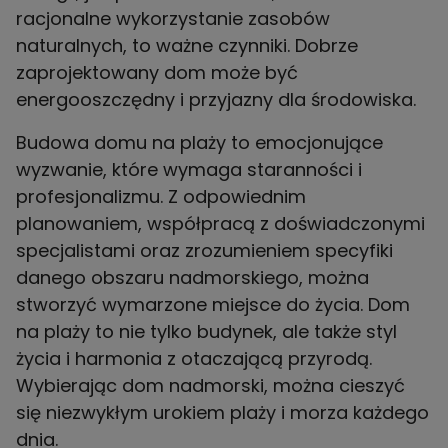
racjonalne wykorzystanie zasobów
naturalnych, to ważne czynniki. Dobrze
zaprojektowany dom może być
energooszczędny i przyjazny dla środowiska.
Budowa domu na plaży to emocjonujące
wyzwanie, które wymaga staranności i
profesjonalizmu. Z odpowiednim
planowaniem, współpracą z doświadczonymi
specjalistami oraz zrozumieniem specyfiki
danego obszaru nadmorskiego, można
stworzyć wymarzone miejsce do życia. Dom
na plaży to nie tylko budynek, ale także styl
życia i harmonia z otaczającą przyrodą.
Wybierając dom nadmorski, można cieszyć
się niezwykłym urokiem plaży i morza każdego
dnia.