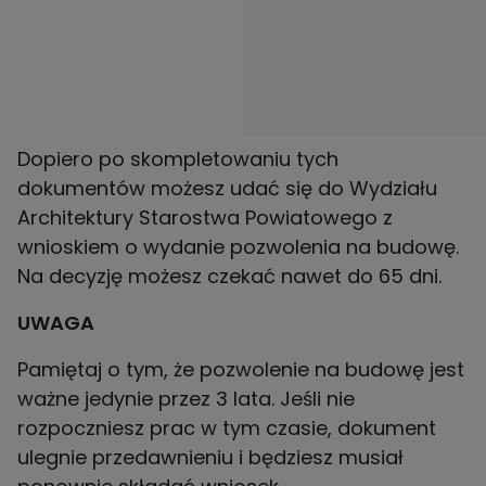
Dopiero po skompletowaniu tych
dokumentów możesz udać się do Wydziału
Architektury Starostwa Powiatowego z
wnioskiem o wydanie pozwolenia na budowę.
Na decyzję możesz czekać nawet do 65 dni.
UWAGA
Pamiętaj o tym, że pozwolenie na budowę jest
ważne jedynie przez 3 lata. Jeśli nie
rozpoczniesz prac w tym czasie, dokument
ulegnie przedawnieniu i będziesz musiał