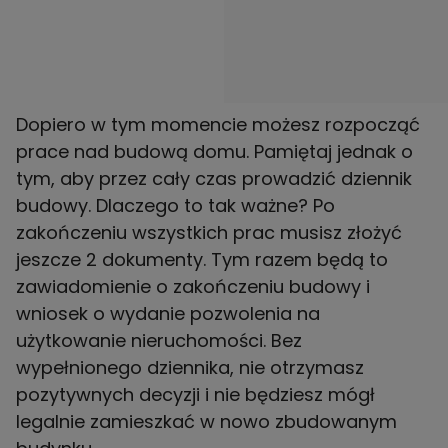
Dopiero w tym momencie możesz rozpocząć
prace nad budową domu. Pamiętaj jednak o
tym, aby przez cały czas prowadzić dziennik
budowy. Dlaczego to tak ważne? Po
zakończeniu wszystkich prac musisz złożyć
jeszcze 2 dokumenty. Tym razem będą to
zawiadomienie o zakończeniu budowy i
wniosek o wydanie pozwolenia na
użytkowanie nieruchomości. Bez
wypełnionego dziennika, nie otrzymasz
pozytywnych decyzji i nie będziesz mógł
legalnie zamieszkać w nowo zbudowanym