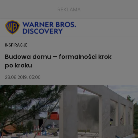
INSPIRACJE
Budowa domu – formalności krok
po kroku
28.08.2019, 05:00