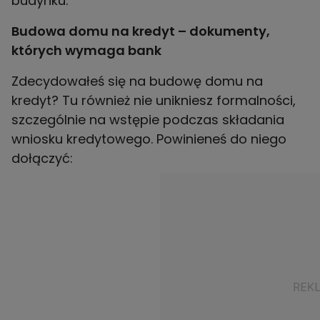
budynku.
Budowa domu na kredyt – dokumenty,
których wymaga bank
Zdecydowałeś się na budowę domu na
kredyt? Tu również nie unikniesz formalności,
szczególnie na wstępie podczas składania
wniosku kredytowego. Powinieneś do niego
dołączyć: