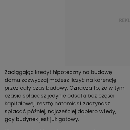
Zaciągając kredyt hipoteczny na budowę
domu zazwyczaj możesz liczyć na karencję
przez cały czas budowy. Oznacza to, że w tym
czasie spłacasz jedynie odsetki bez części
kapitałowej, resztę natomiast zaczynasz
spłacać później, najczęściej dopiero wtedy,
gdy budynek jest już gotowy.