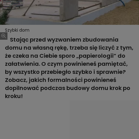
Szybki dom
Stając przed wyzwaniem zbudowania
domu na własną rękę, trzeba się liczyć z tym,
że czeka na Ciebie sporo „papierologii” do
załatwienia. O czym powinieneś pamiętać,
by wszystko przebiegło szybko i sprawnie?
Zobacz, jakich formalności powinieneś
dopilnować podczas budowy domu krok po
kroku!