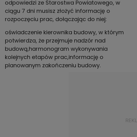
odpowiedzi ze Starostwa Powiatowego, w
ciągu 7 dni musisz złożyć informację o
rozpoczęciu prac, dołączając do niej:
oświadczenie kierownika budowy, w którym
potwierdza, że przejmuje nadzór nad
budową,harmonogram wykonywania
kolejnych etapów prac,informację o
planowanym zakończeniu budowy.