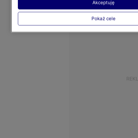
Akceptuję
Pokaż cele