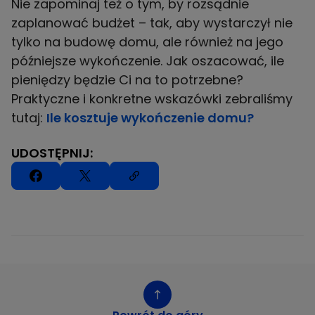
Nie zapominaj też o tym, by rozsądnie
zaplanować budżet – tak, aby wystarczył nie
tylko na budowę domu, ale również na jego
późniejsze wykończenie. Jak oszacować, ile
pieniędzy będzie Ci na to potrzebne?
Praktyczne i konkretne wskazówki zebraliśmy
tutaj:
Ile kosztuje wykończenie domu?
UDOSTĘPNIJ: