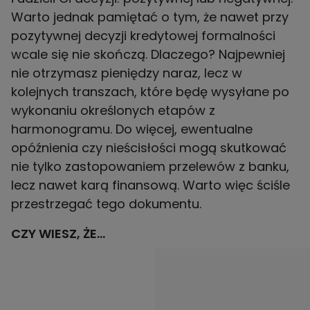
Warto jednak pamiętać o tym, że nawet przy
pozytywnej decyzji kredytowej formalności
wcale się nie skończą. Dlaczego? Najpewniej
nie otrzymasz pieniędzy naraz, lecz w
kolejnych transzach, które będę wysyłane po
wykonaniu określonych etapów z
harmonogramu. Do więcej, ewentualne
opóźnienia czy nieścisłości mogą skutkować
nie tylko zastopowaniem przelewów z banku,
lecz nawet karą finansową. Warto więc ściśle
przestrzegać tego dokumentu.
CZY WIESZ, ŻE…