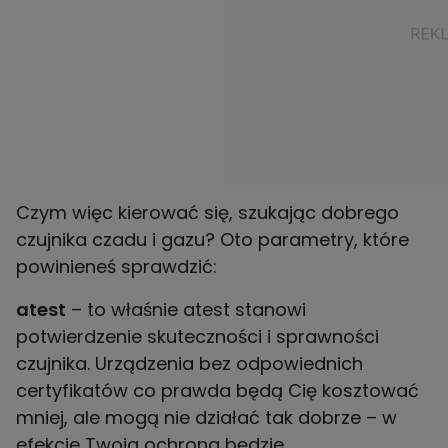
Czym więc kierować się, szukając dobrego
czujnika czadu i gazu? Oto parametry, które
powinieneś sprawdzić:
atest
– to właśnie atest stanowi
potwierdzenie skuteczności i sprawności
czujnika. Urządzenia bez odpowiednich
certyfikatów co prawda będą Cię kosztować
mniej, ale mogą nie działać tak dobrze – w
efekcie Twoja ochrona będzie