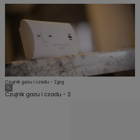
Czujnik gazu i czadu - 2.jpg
Czujnik gazu i czadu - 2