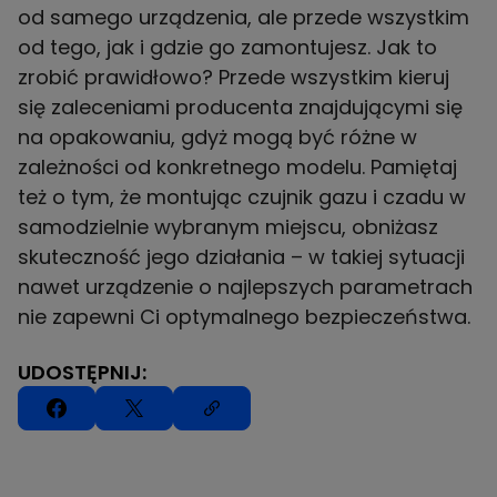
od samego urządzenia, ale przede wszystkim
od tego, jak i gdzie go zamontujesz. Jak to
zrobić prawidłowo? Przede wszystkim kieruj
się zaleceniami producenta znajdującymi się
na opakowaniu, gdyż mogą być różne w
zależności od konkretnego modelu. Pamiętaj
też o tym, że montując czujnik gazu i czadu w
samodzielnie wybranym miejscu, obniżasz
skuteczność jego działania – w takiej sytuacji
nawet urządzenie o najlepszych parametrach
nie zapewni Ci optymalnego bezpieczeństwa.
UDOSTĘPNIJ: