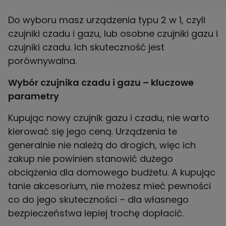
Do wyboru masz urządzenia typu 2 w 1, czyli
czujniki czadu i gazu, lub osobne czujniki gazu i
czujniki czadu. Ich skuteczność jest
porównywalna.
Wybór czujnika czadu i gazu – kluczowe
parametry
Kupując nowy czujnik gazu i czadu, nie warto
kierować się jego ceną. Urządzenia te
generalnie nie należą do drogich, więc ich
zakup nie powinien stanowić dużego
obciążenia dla domowego budżetu. A kupując
tanie akcesorium, nie możesz mieć pewności
co do jego skuteczności – dla własnego
bezpieczeństwa lepiej trochę dopłacić.