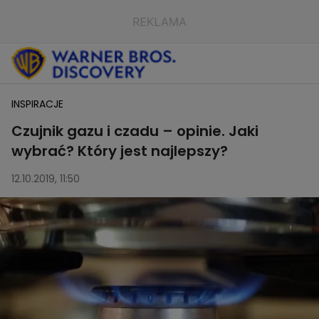
INSPIRACJE
Czujnik gazu i czadu – opinie. Jaki
wybrać? Który jest najlepszy?
12.10.2019, 11:50