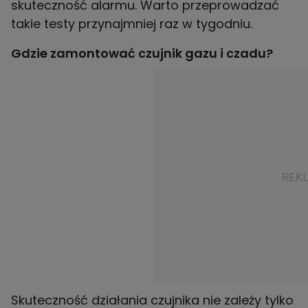
skuteczność alarmu. Warto przeprowadzać
takie testy przynajmniej raz w tygodniu.
Gdzie zamontować czujnik gazu i czadu?
Skuteczność działania czujnika nie zależy tylko