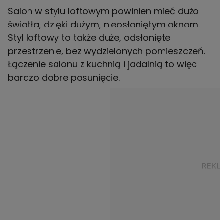
Salon w stylu loftowym powinien mieć dużo
światła, dzięki dużym, nieosłoniętym oknom.
Styl loftowy to także duże, odsłonięte
przestrzenie, bez wydzielonych pomieszczeń.
Łączenie salonu z kuchnią i jadalnią to więc
bardzo dobre posunięcie.