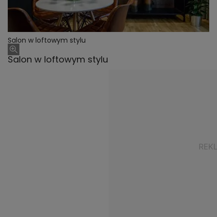
Salon w loftowym stylu
Salon w loftowym stylu