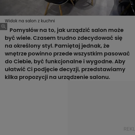
Widok na salon z kuchni
Pomysłów na to, jak urządzić salon może
być wiele. Czasem trudno zdecydować się
na określony styl. Pamiętaj jednak, że
wnętrze powinno przede wszystkim pasować
do Ciebie, być funkcjonalne i wygodne. Aby
ułatwić Ci podjęcie decyzji, przedstawiamy
kilka propozycji na urządzenie salonu.