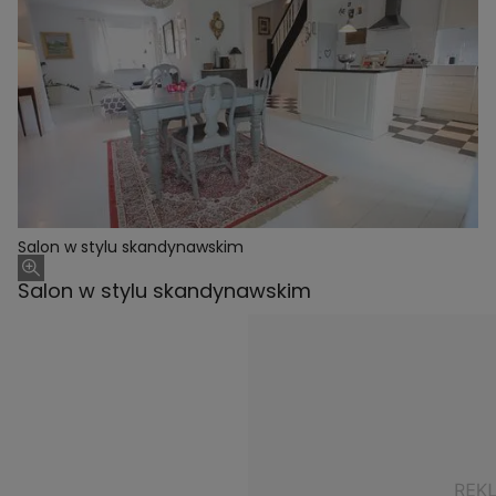
Salon w stylu skandynawskim
Salon w stylu skandynawskim