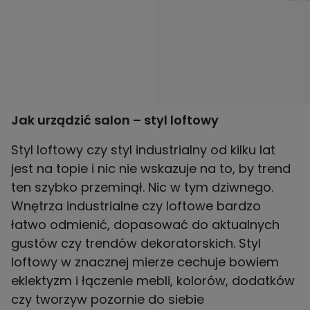
Jak urządzić salon – styl loftowy
Styl loftowy czy styl industrialny od kilku lat
jest na topie i nic nie wskazuje na to, by trend
ten szybko przeminął. Nic w tym dziwnego.
Wnętrza industrialne czy loftowe bardzo
łatwo odmienić, dopasować do aktualnych
gustów czy trendów dekoratorskich. Styl
loftowy w znacznej mierze cechuje bowiem
eklektyzm i łączenie mebli, kolorów, dodatków
czy tworzyw pozornie do siebie