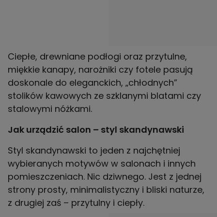
Ciepłe, drewniane podłogi oraz przytulne,
miękkie kanapy, narożniki czy fotele pasują
doskonale do eleganckich, „chłodnych”
stolików kawowych ze szklanymi blatami czy
stalowymi nóżkami.
Jak urządzić salon – styl skandynawski
Styl skandynawski to jeden z najchętniej
wybieranych motywów w salonach i innych
pomieszczeniach. Nic dziwnego. Jest z jednej
strony prosty, minimalistyczny i bliski naturze,
z drugiej zaś – przytulny i ciepły.