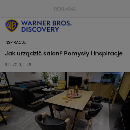
INSPIRACJE
Jak urządzić salon? Pomysły i inspiracje
9.12.2019, 11:26