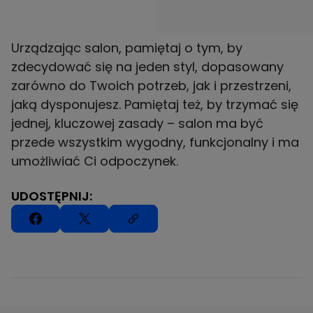
Urządzając salon, pamiętaj o tym, by
zdecydować się na jeden styl, dopasowany
zarówno do Twoich potrzeb, jak i przestrzeni,
jaką dysponujesz. Pamiętaj też, by trzymać się
jednej, kluczowej zasady – salon ma być
przede wszystkim wygodny, funkcjonalny i ma
umożliwiać Ci odpoczynek.
UDOSTĘPNIJ: