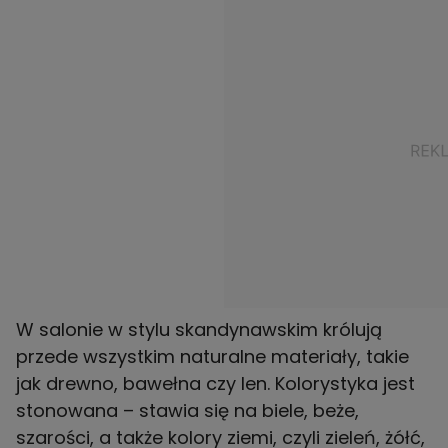
W salonie w stylu skandynawskim królują
przede wszystkim naturalne materiały, takie
jak drewno, bawełna czy len. Kolorystyka jest
stonowana – stawia się na biele, beże,
szarości, a także kolory ziemi, czyli zieleń, żółć,