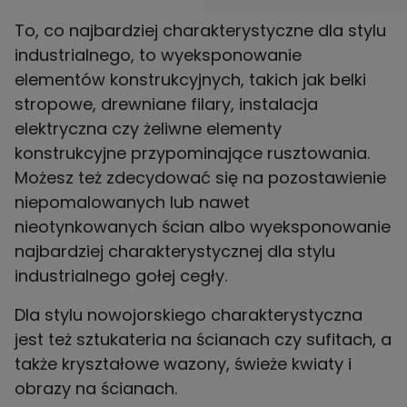
To, co najbardziej charakterystyczne dla stylu
industrialnego, to wyeksponowanie
elementów konstrukcyjnych, takich jak belki
stropowe, drewniane filary, instalacja
elektryczna czy żeliwne elementy
konstrukcyjne przypominające rusztowania.
Możesz też zdecydować się na pozostawienie
niepomalowanych lub nawet
nieotynkowanych ścian albo wyeksponowanie
najbardziej charakterystycznej dla stylu
industrialnego gołej cegły.
Dla stylu nowojorskiego charakterystyczna
jest też sztukateria na ścianach czy sufitach, a
także kryształowe wazony, świeże kwiaty i
obrazy na ścianach.