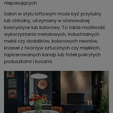
niepasujących.
Salon w stylu loftowym może być przytulny
lub chłodny, utrzymany w stonowanej
kolorystyce lub kolorowy. To także możliwość
wykorzystania metalowych, industrialnych
mebli czy dodatków, kolorowych neonów,
krzeseł z tworzyw sztucznych czy miękkich,
tapicerowanych kanap lub foteli pokrytych
poduszkami i kocami.