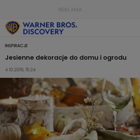
INSPIRACJE
Jesienne dekoracje do domu i ogrodu
4.10.2019, 15:24