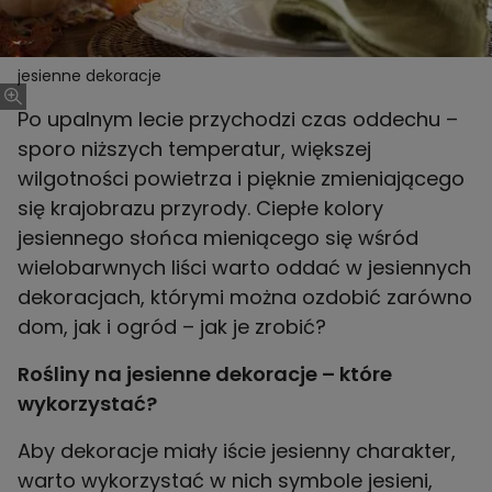
jesienne dekoracje
Po upalnym lecie przychodzi czas oddechu –
sporo niższych temperatur, większej
wilgotności powietrza i pięknie zmieniającego
się krajobrazu przyrody. Ciepłe kolory
jesiennego słońca mieniącego się wśród
wielobarwnych liści warto oddać w jesiennych
dekoracjach, którymi można ozdobić zarówno
dom, jak i ogród – jak je zrobić?
Rośliny na jesienne dekoracje – które
wykorzystać?
Aby dekoracje miały iście jesienny charakter,
warto wykorzystać w nich symbole jesieni,