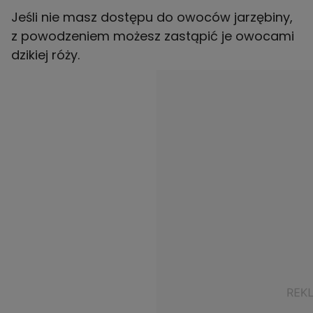
Jeśli nie masz dostępu do owoców jarzębiny,
z powodzeniem możesz zastąpić je owocami
dzikiej róży.