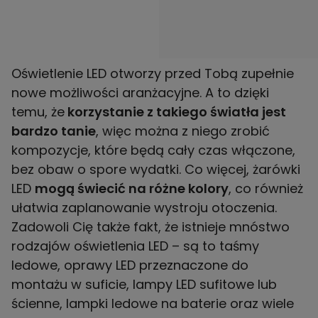
Oświetlenie LED otworzy przed Tobą zupełnie
nowe możliwości aranżacyjne. A to dzięki
temu, że
korzystanie z takiego światła jest
bardzo tanie
, więc można z niego zrobić
kompozycje, które będą cały czas włączone,
bez obaw o spore wydatki. Co więcej, żarówki
LED
mogą świecić na różne kolory
, co również
ułatwia zaplanowanie wystroju otoczenia.
Zadowoli Cię także fakt, że istnieje mnóstwo
rodzajów oświetlenia LED – są to taśmy
ledowe, oprawy LED przeznaczone do
montażu w suficie, lampy LED sufitowe lub
ścienne, lampki ledowe na baterie oraz wiele