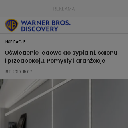
INSPIRACJE
Oświetlenie ledowe do sypialni, salonu
i przedpokoju. Pomysły i aranżacje
19.11.2019, 15:07