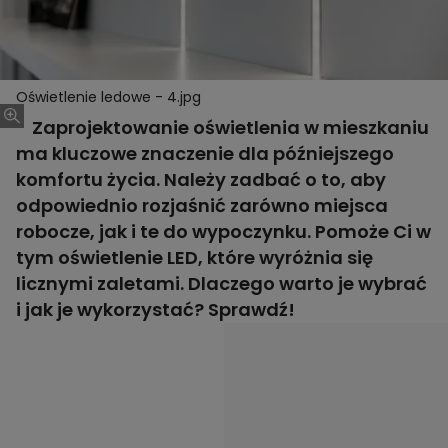
Oświetlenie ledowe - 4.jpg
Zaprojektowanie oświetlenia w mieszkaniu
ma kluczowe znaczenie dla późniejszego
komfortu życia. Należy zadbać o to, aby
odpowiednio rozjaśnić zarówno miejsca
robocze, jak i te do wypoczynku. Pomoże Ci w
tym oświetlenie LED, które wyróżnia się
licznymi zaletami. Dlaczego warto je wybrać
i jak je wykorzystać? Sprawdź!