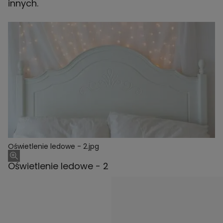
innych.
Oświetlenie ledowe - 2.jpg
Oświetlenie ledowe - 2