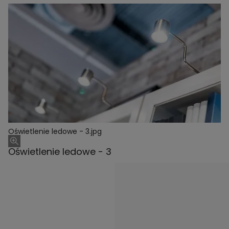
Oświetlenie ledowe - 3.jpg
Oświetlenie ledowe - 3