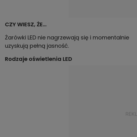
CZY WIESZ, ŻE...
Żarówki LED nie nagrzewają się i momentalnie
uzyskują pełną jasność.
Rodzaje oświetlenia LED