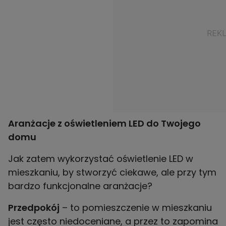
Aranżacje z oświetleniem LED do Twojego
domu
Jak zatem wykorzystać oświetlenie LED w
mieszkaniu, by stworzyć ciekawe, ale przy tym
bardzo funkcjonalne aranżacje?
Przedpokój
– to pomieszczenie w mieszkaniu
jest często niedoceniane, a przez to zapomina