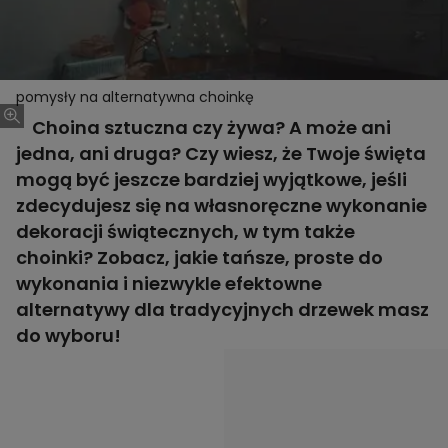
pomysły na alternatywna choinkę
Choina sztuczna czy żywa? A może ani
jedna, ani druga? Czy wiesz, że Twoje święta
mogą być jeszcze bardziej wyjątkowe, jeśli
zdecydujesz się na własnoręczne wykonanie
dekoracji świątecznych, w tym także
choinki? Zobacz, jakie tańsze, proste do
wykonania i niezwykle efektowne
alternatywy dla tradycyjnych drzewek masz
do wyboru!