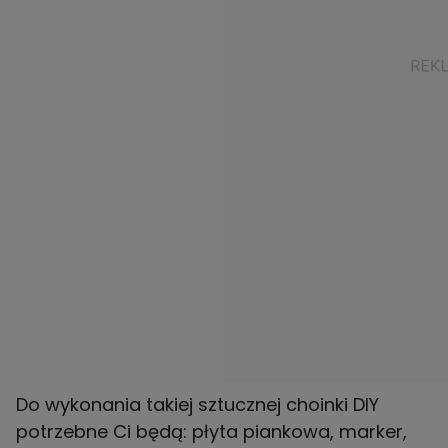
Do wykonania takiej sztucznej choinki DIY
potrzebne Ci będą: płyta piankowa, marker,