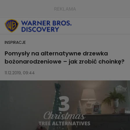
INSPIRACJE
Pomysły na alternatywne drzewka
bożonarodzeniowe – jak zrobić choinkę?
11.12.2019, 09:44