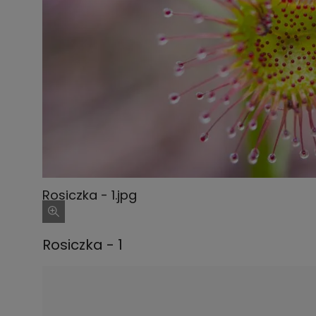
Rosiczka - 1.jpg
Rosiczka - 1