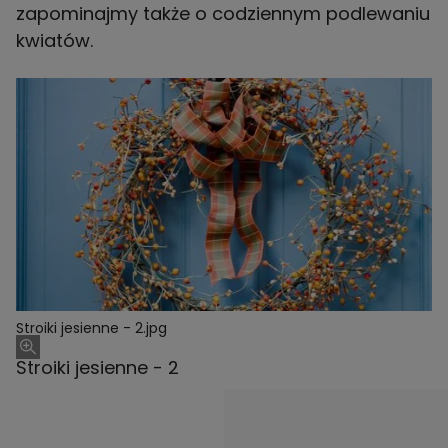
zapominajmy także o codziennym podlewaniu
kwiatów.
Stroiki jesienne - 2.jpg
Stroiki jesienne - 2