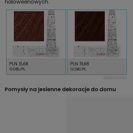
haloweenowych.
Pomysły na jesienne dekoracje do domu