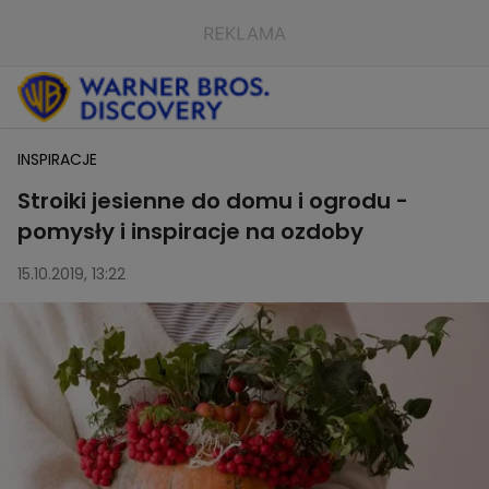
INSPIRACJE
Stroiki jesienne do domu i ogrodu -
pomysły i inspiracje na ozdoby
15.10.2019, 13:22