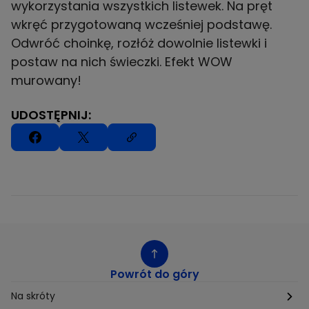
wykorzystania wszystkich listewek. Na pręt
wkręć przygotowaną wcześniej podstawę.
Odwróć choinkę, rozłóż dowolnie listewki i
postaw na nich świeczki. Efekt WOW
murowany!
UDOSTĘPNIJ:
Powrót do góry
Na skróty