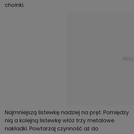
choinki.
Najmniejszą listewkę nadziej na pręt. Pomiędzy
nią a kolejną listewkę włóż trzy metalowe
nakładki. Powtarzaj czynność aż do