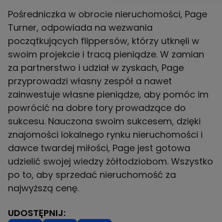
Pośredniczka w obrocie nieruchomości, Page
Turner, odpowiada na wezwania
początkujących flippersów, którzy utknęli w
swoim projekcie i tracą pieniądze. W zamian
za partnerstwo i udział w zyskach, Page
przyprowadzi własny zespół a nawet
zainwestuje własne pieniądze, aby pomóc im
powrócić na dobre tory prowadzące do
sukcesu. Nauczona swoim sukcesem, dzięki
znajomości lokalnego rynku nieruchomości i
dawce twardej miłości, Page jest gotowa
udzielić swojej wiedzy żółtodziobom. Wszystko
po to, aby sprzedać nieruchomość za
najwyższą cenę.
UDOSTĘPNIJ: