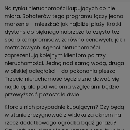
Na rynku nieruchomości kupujących co nie
miara. Bohaterów tego programu łączy jedno
marzenie – mieszkać jak najbliżej plaży. Krótki
dystans do pięknego nabrzeża to często też
sporo kompromisów, zarówno cenowych, jak i
metrażowych. Agenci nieruchomości
zaprezentują kolejnym klientom po trzy
nieruchomości. Jedną nad samą wodą, drugą
w bliskiej odległości - do pokonania pieszo.
Trzecia nieruchomość będzie znajdować się
najdalej, ale pod wieloma względami będzie
przewyższać pozostałe dwie.
Która z nich przypadnie kupującym? Czy będą
w stanie zrezygnować z widoku za oknem na
rzecz dodatkowego ogródka bądź garażu?