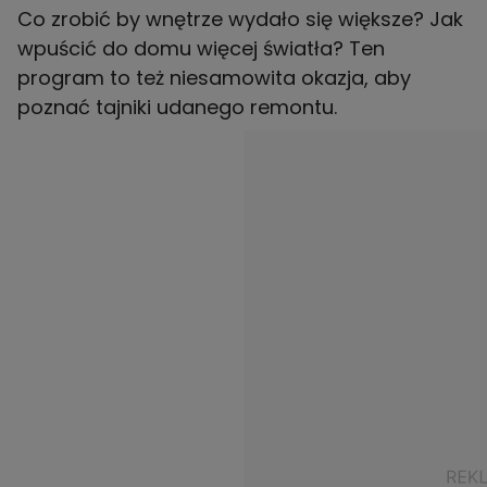
Co zrobić by wnętrze wydało się większe? Jak
wpuścić do domu więcej światła? Ten
program to też niesamowita okazja, aby
poznać tajniki udanego remontu.