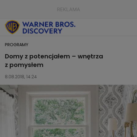
PROGRAMY
Domy z potencjałem – wnętrza
z pomysłem
8.08.2018, 14:24