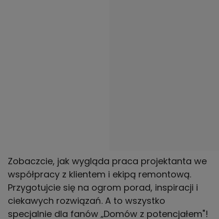
Zobaczcie, jak wygląda praca projektanta we
współpracy z klientem i ekipą remontową.
Przygotujcie się na ogrom porad, inspiracji i
ciekawych rozwiązań. A to wszystko
specjalnie dla fanów „Domów z potencjałem"!