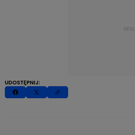
UDOSTĘPNIJ: