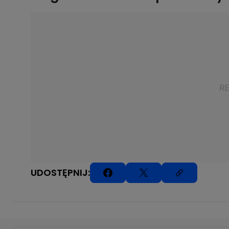
UDOSTĘPNIJ: