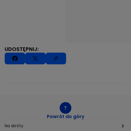
UDOSTĘPNIJ:
Powrót do góry
Na skróty