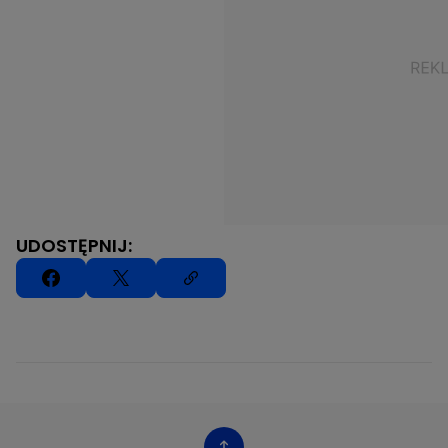
UDOSTĘPNIJ: