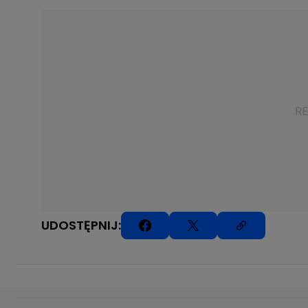
UDOSTĘPNIJ: