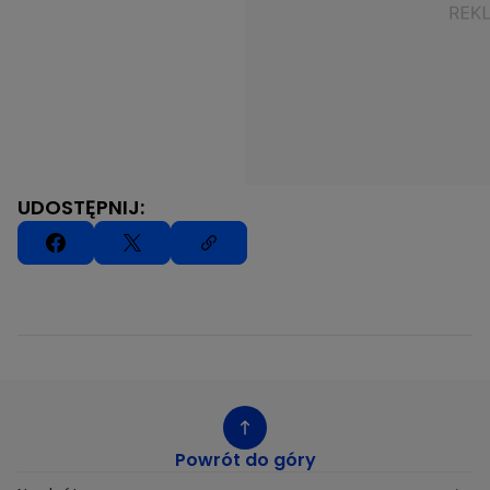
UDOSTĘPNIJ:
Powrót do góry