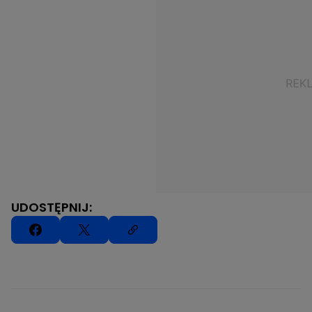
UDOSTĘPNIJ: