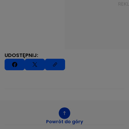
UDOSTĘPNIJ:
Powrót do góry