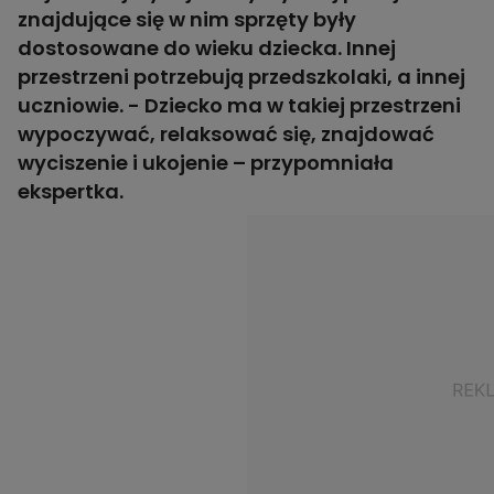
znajdujące się w nim sprzęty były
dostosowane do wieku dziecka. Innej
przestrzeni potrzebują przedszkolaki, a innej
uczniowie. - Dziecko ma w takiej przestrzeni
wypoczywać, relaksować się, znajdować
wyciszenie i ukojenie – przypomniała
ekspertka.