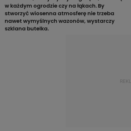
w każdym ogrodzie czy na łąkach. By
stworzyć wiosenna atmosferę nie trzeba
nawet wymyślnych wazonów, wystarczy
szklana butelka.