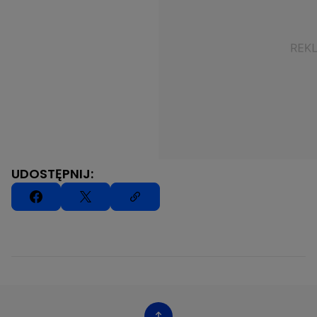
UDOSTĘPNIJ: