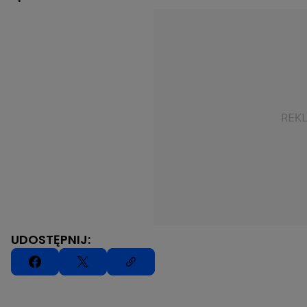
UDOSTĘPNIJ: