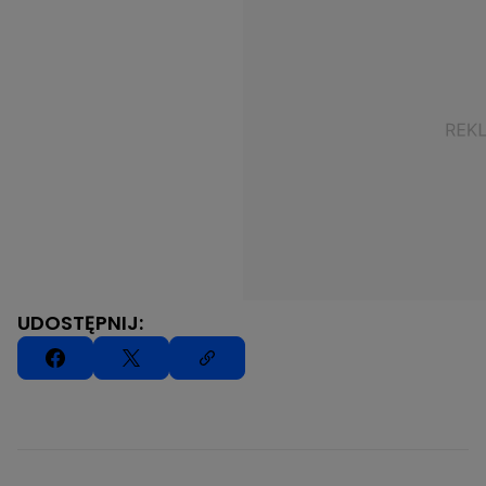
UDOSTĘPNIJ: