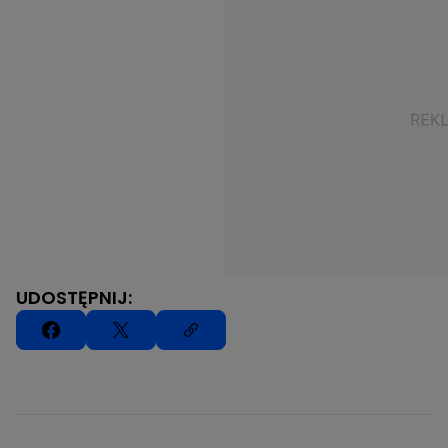
UDOSTĘPNIJ: