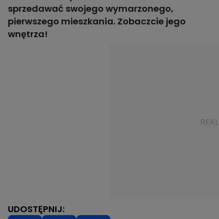
sprzedawać swojego wymarzonego,
pierwszego mieszkania. Zobaczcie jego
wnętrza!
UDOSTĘPNIJ: