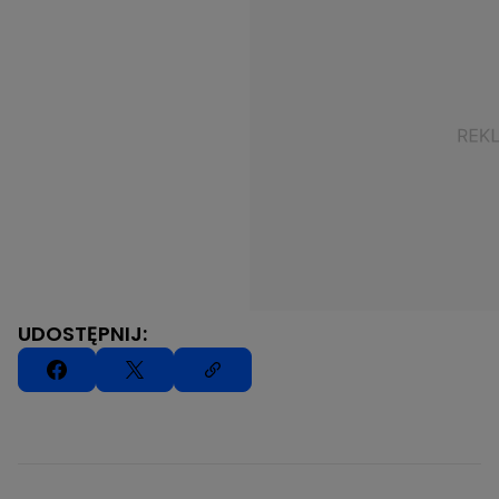
UDOSTĘPNIJ: