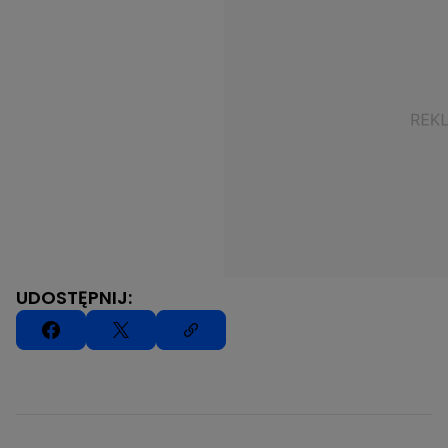
UDOSTĘPNIJ: