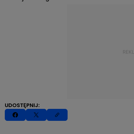
UDOSTĘPNIJ: