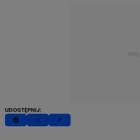
UDOSTĘPNIJ: