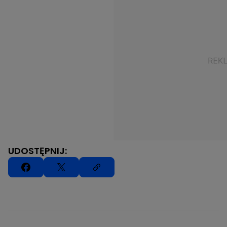
UDOSTĘPNIJ: