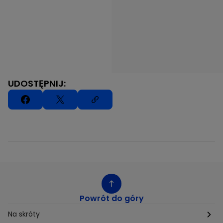
UDOSTĘPNIJ:
Powrót do góry
Na skróty