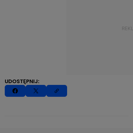
UDOSTĘPNIJ: