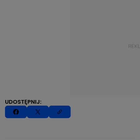
UDOSTĘPNIJ: