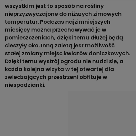
wszystkim jest to sposób na rośliny
nieprzyzwyczajone do niższych zimowych
temperatur. Podczas najzimniejszych
miesięcy można przechowywać je w
pomieszczeniach, dzięki temu dłużej będą
cieszyły oko. Inną zaletą jest możliwość
stałej zmiany miejsc kwiatów doniczkowych.
Dzięki temu wystrój ogrodu nie nudzi się, a
każda kolejna wizyta w tej otwartej dla
zwiedzających przestrzeni obfituje w
niespodzianki.