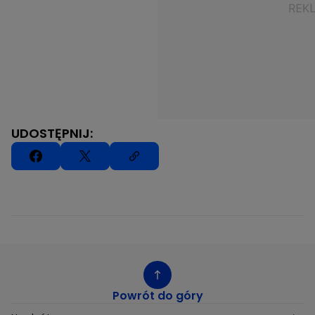
UDOSTĘPNIJ:
Powrót do góry