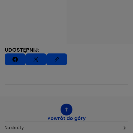
UDOSTĘPNIJ:
Powrót do góry
Na skróty