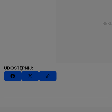
UDOSTĘPNIJ: