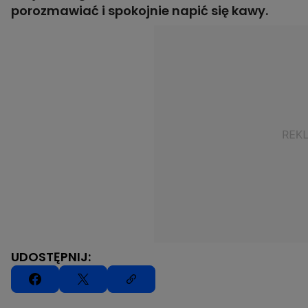
porozmawiać i spokojnie napić się kawy.
UDOSTĘPNIJ: