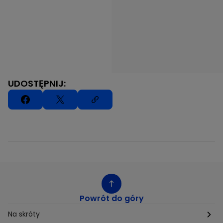
UDOSTĘPNIJ:
Powrót do góry
Na skróty