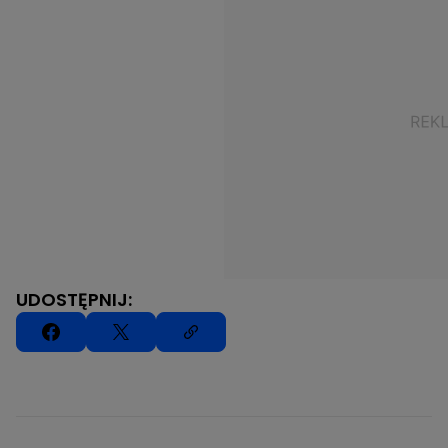
UDOSTĘPNIJ: