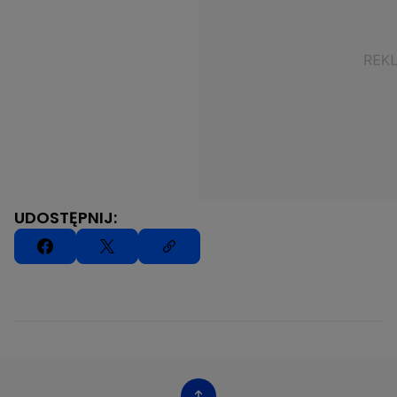
UDOSTĘPNIJ: