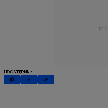
UDOSTĘPNIJ: